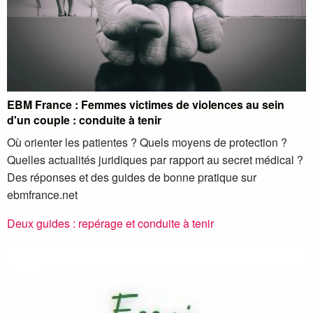
EBM France : Femmes victimes de violences au sein
d'un couple : conduite à tenir
Où orienter les patientes ? Quels moyens de protection ?
Quelles actualités juridiques par rapport au secret médical ?
Des réponses et des guides de bonne pratique sur
ebmfrance.net
Deux guides : repérage et conduite à tenir