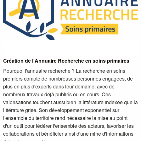
Création de l'Annuaire Recherche en soins primaires
Pourquoi l'annuaire recherche ? La recherche en soins
premiers compte de nombreuses personnes engagées, de
plus en plus d'experts dans leur domaine, avec de
nombreux travaux déjà publiés ou en cours. Ces
valorisations touchent aussi bien la littérature indexée que la
littérature grise. Son développement exponentiel sur
l'ensemble du territoire rend nécessaire la mise au point
d'un outil pour fédérer l'ensemble des acteurs, favoriser les
collaborations et bénéficier ainsi d'une mine d'informations