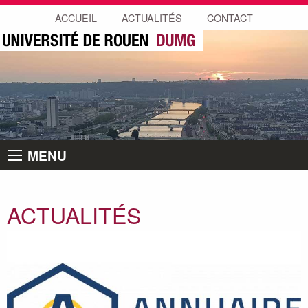
ACCUEIL
ACTUALITÉS
CONTACT
MENU
ACTUALITÉS