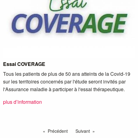
Essai COVERAGE
Tous les patients de plus de 50 ans atteints de la Covid-19
sur les territoires concernés par l'étude seront invités par
l'Assurance maladie à participer à l'essai thérapeutique.
plus d’information
Précédent
Suivant