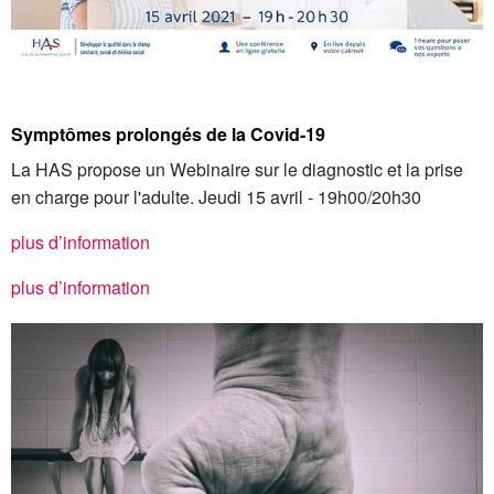
Symptômes prolongés de la Covid-19
La HAS propose un Webinaire sur le diagnostic et la prise
en charge pour l'adulte. Jeudi 15 avril - 19h00/20h30
plus d’information
plus d’information