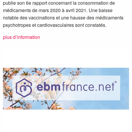
publie son 6e rapport concernant la consommation de
médicaments de mars 2020 à avril 2021. Une baisse
notable des vaccinations et une hausse des médicaments
psychotropes et cardiovasculaires sont constatés.
plus d’information