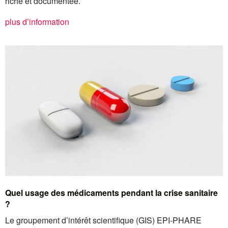
riche et documentée.
plus d’information
Quel usage des médicaments pendant la crise sanitaire
?
Le groupement d’intérêt scientifique (GIS) EPI-PHARE