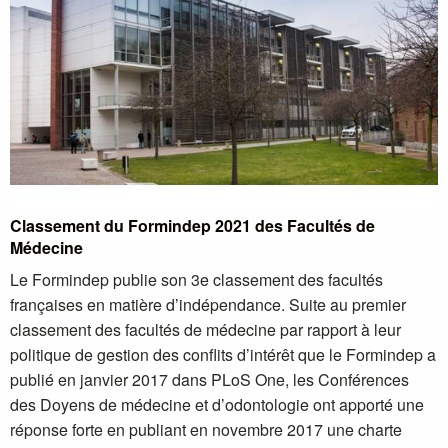
Classement du Formindep 2021 des Facultés de
Médecine
Le Formindep publie son 3e classement des facultés
françaises en matière d’indépendance. Suite au premier
classement des facultés de médecine par rapport à leur
politique de gestion des conflits d’intérêt que le Formindep a
publié en janvier 2017 dans PLoS One, les Conférences
des Doyens de médecine et d’odontologie ont apporté une
réponse forte en publiant en novembre 2017 une charte