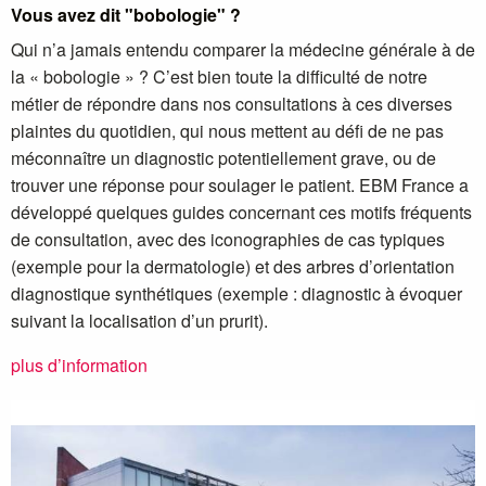
Vous avez dit "bobologie" ?
Qui n’a jamais entendu comparer la médecine générale à de
la « bobologie » ? C’est bien toute la difficulté de notre
métier de répondre dans nos consultations à ces diverses
plaintes du quotidien, qui nous mettent au défi de ne pas
méconnaître un diagnostic potentiellement grave, ou de
trouver une réponse pour soulager le patient. EBM France a
développé quelques guides concernant ces motifs fréquents
de consultation, avec des iconographies de cas typiques
(exemple pour la dermatologie) et des arbres d’orientation
diagnostique synthétiques (exemple : diagnostic à évoquer
suivant la localisation d’un prurit).
plus d’information