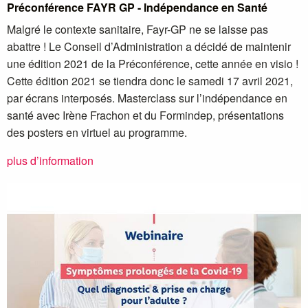
Préconférence FAYR GP - Indépendance en Santé
Malgré le contexte sanitaire, Fayr-GP ne se laisse pas
abattre ! Le Conseil d’Administration a décidé de maintenir
une édition 2021 de la Préconférence, cette année en visio !
Cette édition 2021 se tiendra donc le samedi 17 avril 2021,
par écrans interposés. Masterclass sur l’indépendance en
santé avec Irène Frachon et du Formindep, présentations
des posters en virtuel au programme.
plus d’information