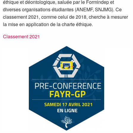
éthique et déontologique, saluée par le Formindep et
diverses organisations étudiantes (ANEMF, SNJMG). Ce
classement 2021, comme celui de 2018, cherche à mesurer
la mise en application de la charte éthique.
Classement 2021