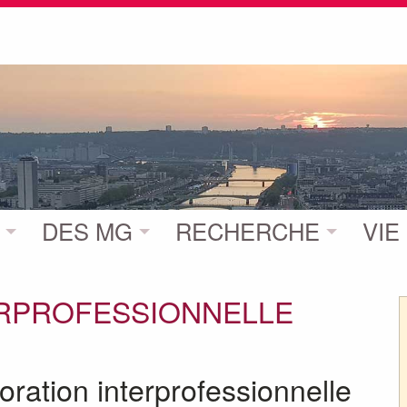
DES MG
RECHERCHE
VIE
ERPROFESSIONNELLE
ration interprofessionnelle