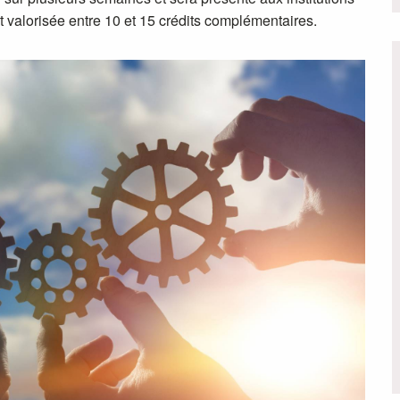
t valorisée entre 10 et 15 crédits complémentaires.