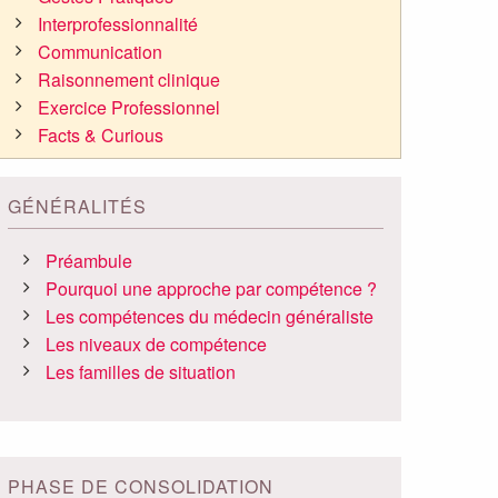
Interprofessionnalité
Communication
Raisonnement clinique
Exercice Professionnel
Facts & Curious
GÉNÉRALITÉS
Préambule
Pourquoi une approche par compétence ?
Les compétences du médecin généraliste
Les niveaux de compétence
Les familles de situation
PHASE DE CONSOLIDATION