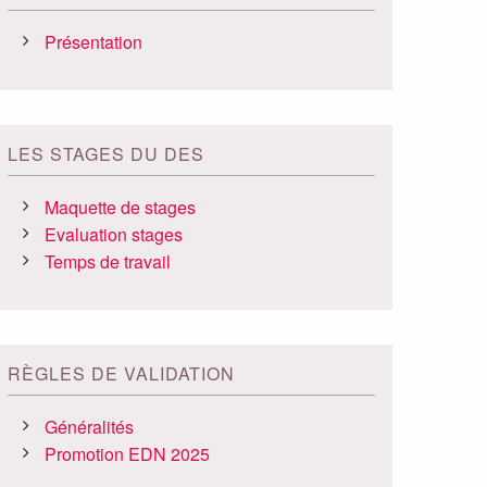
Présentation
LES STAGES DU DES
Maquette de stages
Evaluation stages
Temps de travail
RÈGLES DE VALIDATION
Généralités
Promotion EDN 2025