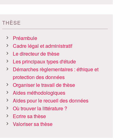
THÈSE
Préambule
Cadre légal et administratif
Le directeur de thèse
Les principaux types d'étude
Démarches règlementaires : éthique et
protection des données
Organiser le travail de thèse
Aides méthodologiques
Aides pour le recueil des données
Où trouver la littérature ?
Ecrire sa thèse
Valoriser sa thèse