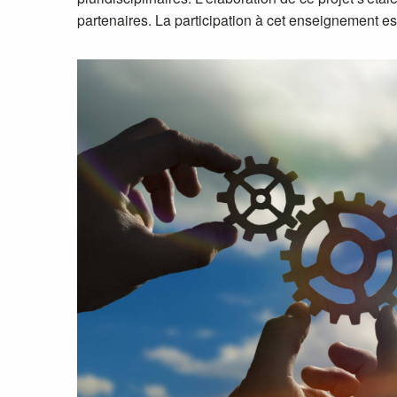
partenaires. La participation à cet enseignement es