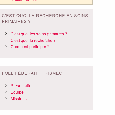
C'EST QUOI LA RECHERCHE EN SOINS
PRIMAIRES ?
C'est quoi les soins primaires ?
C'est quoi la recherche ?
Comment participer ?
PÔLE FÉDÉRATIF PRISMEO
Présentation
Equipe
Missions