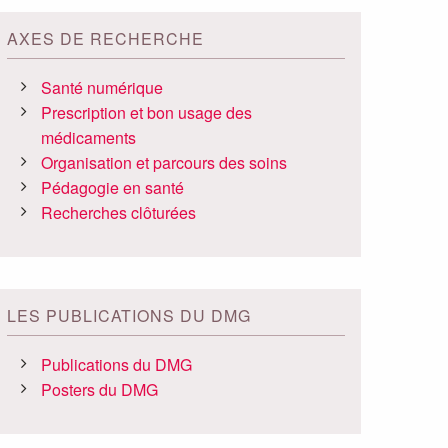
AXES DE RECHERCHE
Santé numérique
Prescription et bon usage des
médicaments
Organisation et parcours des soins
Pédagogie en santé
Recherches clôturées
LES PUBLICATIONS DU DMG
Publications du DMG
Posters du DMG