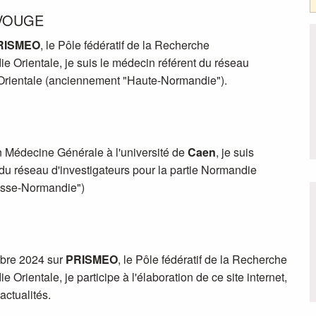
EVOUGE
RISMEO
, le Pôle fédératif de la Recherche
 Orientale, je suis le médecin référent du réseau
Orientale (anciennement "Haute-Normandie").
 Médecine Générale à l'université de
Caen
, je suis
du réseau d'investigateurs pour la partie Normandie
asse-Normandie")
bre 2024 sur
PRISMEO
, le Pôle fédératif de la Recherche
Orientale, je participe à l'élaboration de ce site internet,
actualités.