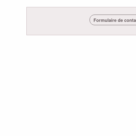
Formulaire de conta