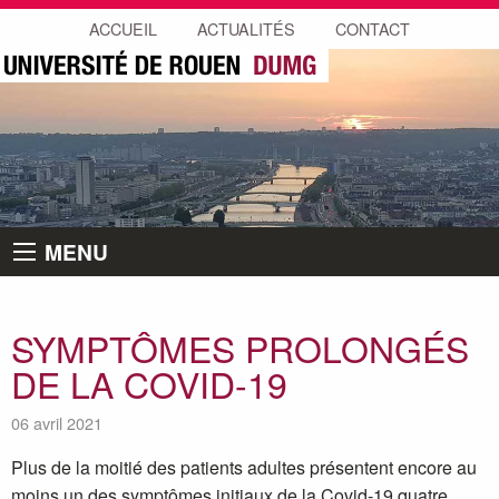
ACCUEIL
ACTUALITÉS
CONTACT
MENU
SYMPTÔMES PROLONGÉS
DE LA COVID-19
06 avril 2021
Plus de la moitié des patients adultes présentent encore au
moins un des symptômes initiaux de la Covid-19 quatre