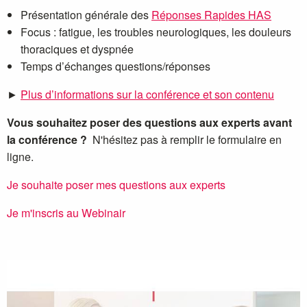
Présentation générale des
Réponses Rapides HAS
Focus : fatigue, les troubles neurologiques, les douleurs
thoraciques et dyspnée
Temps d’échanges questions/réponses
►
Plus d’informations sur la conférence et son contenu
Vous souhaitez poser des questions aux experts avant
la conférence ?
N'hésitez pas à remplir le formulaire en
ligne.
Je souhaite poser mes questions aux experts
Je m'inscris au Webinair