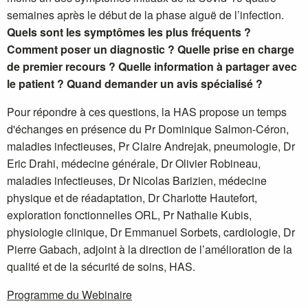
semaines après le début de la phase aiguë de l’infection.
Quels sont les symptômes les plus fréquents ?
Comment poser un diagnostic ? Quelle prise en charge
de premier recours ? Quelle information à partager avec
le patient ? Quand demander un avis spécialisé ?
Pour répondre à ces questions, la HAS propose un temps
d'échanges en présence du Pr Dominique Salmon-Céron,
maladies infectieuses, Pr Claire Andrejak, pneumologie, Dr
Eric Drahi, médecine générale, Dr Olivier Robineau,
maladies infectieuses, Dr Nicolas Barizien, médecine
physique et de réadaptation, Dr Charlotte Hautefort,
exploration fonctionnelles ORL, Pr Nathalie Kubis,
physiologie clinique, Dr Emmanuel Sorbets, cardiologie, Dr
Pierre Gabach, adjoint à la direction de l’amélioration de la
qualité et de la sécurité de soins, HAS.
Programme du Webinaire