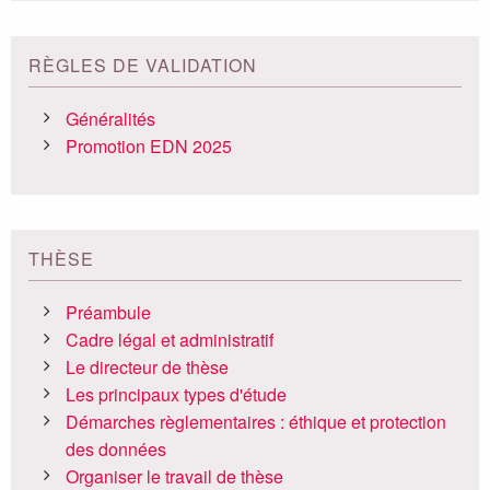
RÈGLES DE VALIDATION
Généralités
Promotion EDN 2025
THÈSE
Préambule
Cadre légal et administratif
Le directeur de thèse
Les principaux types d'étude
Démarches règlementaires : éthique et protection
des données
Organiser le travail de thèse