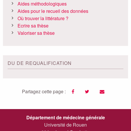
Aides méthodologiques
Aides pour le recueil des données
Où trouver la littérature ?
Ecrire sa thèse
Valoriser sa thèse
DU DE REQUALIFICATION
Partagez cette page :
facebook
twitter
email
Département de médecine générale
Université de Rouen