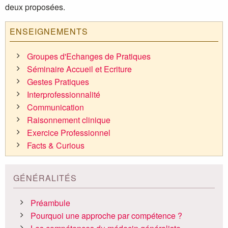
deux proposées.
ENSEIGNEMENTS
Groupes d'Echanges de Pratiques
Séminaire Accueil et Ecriture
Gestes Pratiques
Interprofessionnalité
Communication
Raisonnement clinique
Exercice Professionnel
Facts & Curious
GÉNÉRALITÉS
Préambule
Pourquoi une approche par compétence ?