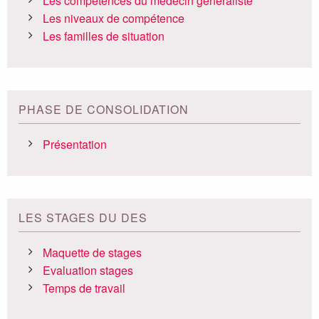
Les compétences du médecin généraliste
Les niveaux de compétence
Les familles de situation
PHASE DE CONSOLIDATION
Présentation
LES STAGES DU DES
Maquette de stages
Evaluation stages
Temps de travail