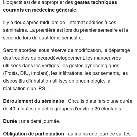
L'objectif est de s’approprier des
gestes techniques
courants en médecine générale
.
Il y a deux après-midi lors de l'internat dédiées à ces
séminaires. La première est lors du premier semestre et la
seconde lors du quatrième semestre.
Seront abordés, sous réserve de modification, le dépistage
des troubles du neurodéveloppement, les manoeuvres
utilisées dans les vertiges, les gestes gynécologiques
(Frottis, DIU, implant), les infiltrations, les pansements, les
dispositifs d'inhalation utilisés en pneumologie, la
réalisation d'un IPS...
Déroulement du séminaire
: Circuits d’ateliers d'une durée
de 40 minutes en petits groupes d'environ 20 étudiants.
Durée :
une demi journée.
Obligation de participation
: au moins une journée sur les